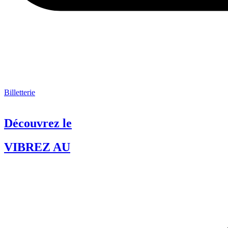
Billetterie
Découvrez le
VIBREZ AU