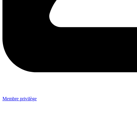
Membre privilège