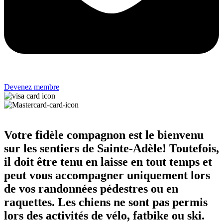
Devenez membre
Votre fidèle compagnon est le bienvenu
sur les sentiers de Sainte-Adèle! Toutefois,
il doit être tenu en laisse en tout temps et
peut vous accompagner uniquement lors
de vos randonnées pédestres ou en
raquettes. Les chiens ne sont pas permis
lors des activités de vélo, fatbike ou ski.