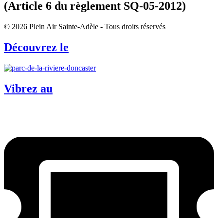
(Article 6 du règlement SQ-05-2012)
© 2026 Plein Air Sainte-Adèle - Tous droits réservés
Découvrez le
Vibrez au