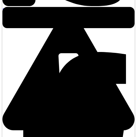
Suivez nous