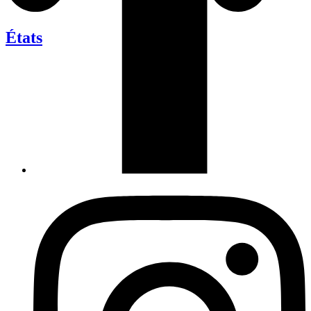
États