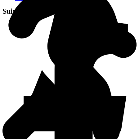
Suivez-nous