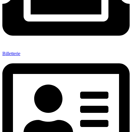
Billetterie