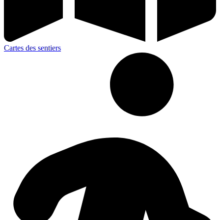
Cartes des sentiers