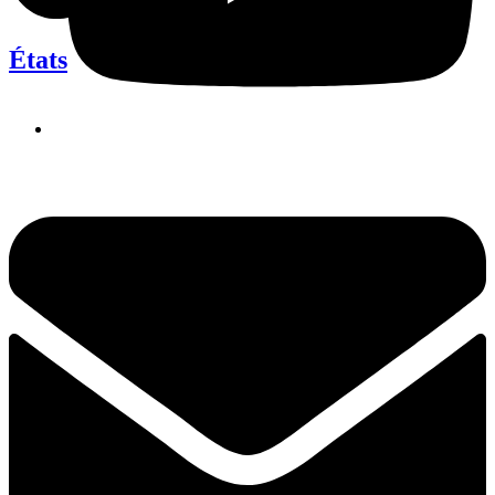
États