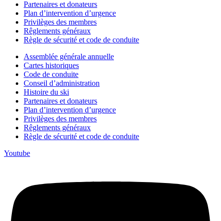
Partenaires et donateurs
Plan d’intervention d’urgence
Privilèges des membres
Rêglements généraux
Règle de sécurité et code de conduite
Assemblée générale annuelle
Cartes historiques
Code de conduite
Conseil d’administration
Histoire du ski
Partenaires et donateurs
Plan d’intervention d’urgence
Privilèges des membres
Rêglements généraux
Règle de sécurité et code de conduite
Youtube