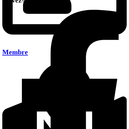
Suivez-nous
Membre