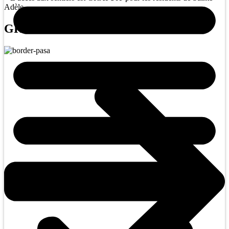
Adèle.
GRANDS PARTENAIRES