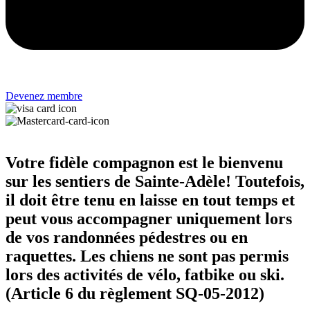
Devenez membre
Votre fidèle compagnon est le bienvenu
sur les sentiers de Sainte-Adèle! Toutefois,
il doit être tenu en laisse en tout temps et
peut vous accompagner uniquement lors
de vos randonnées pédestres ou en
raquettes. Les chiens ne sont pas permis
lors des activités de vélo, fatbike ou ski.
(Article 6 du règlement SQ-05-2012)