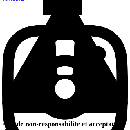
Avis de non-responsabilité et acceptation