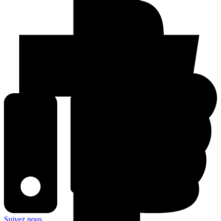
Suivez nous