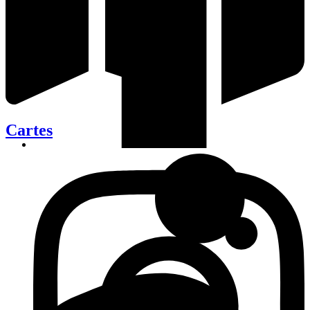
Cartes