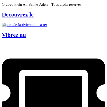
© 2026 Plein Air Sainte-Adèle - Tous droits réservés
Découvrez le
Vibrez au