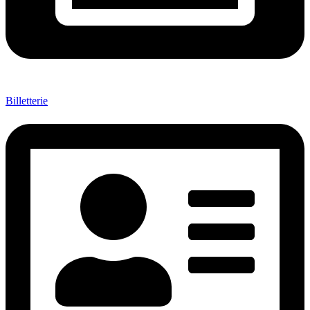
Billetterie