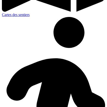
Cartes des sentiers