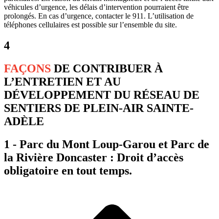
véhicules d’urgence, les délais d’intervention pourraient être
prolongés. En cas d’urgence, contacter le 911. L’utilisation de
téléphones cellulaires est possible sur l’ensemble du site.
4
FAÇONS
DE CONTRIBUER À
L’ENTRETIEN ET AU
DÉVELOPPEMENT DU RÉSEAU DE
SENTIERS DE PLEIN-AIR SAINTE-
ADÈLE
1 - Parc du Mont Loup-Garou et Parc de
la Rivière Doncaster : Droit d’accès
obligatoire en tout temps.