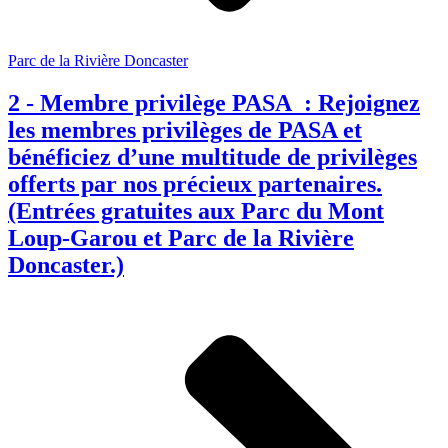
Parc de la Rivière Doncaster
2 - Membre privilège PASA : Rejoignez
les membres privilèges de PASA et
bénéficiez d’une multitude de privilèges
offerts par nos précieux partenaires.
(Entrées gratuites aux Parc du Mont
Loup-Garou et Parc de la Rivière
Doncaster.)