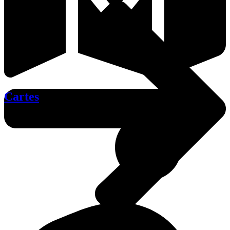
Cartes