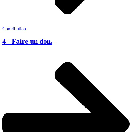
Contribution
4 - Faire un don.