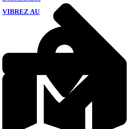
VIBREZ AU