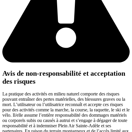
Avis de non-responsabilité et acceptation
des risques
La pratique des activités en milieu naturel comporte des risques
pouvant entraîner des pertes matérielles, des blessures graves ou la
mort. L’utilisateur ou l’utilisatrice reconnaît et accepte ces risques
pour des activités comme la marche, la course, la raquette, le ski et le
vélo. Il/elle assume l’entière responsabilité des dommages matériels
ou corporels subis ou causés à autrui et s’engage à dégager de toute
responsabilité et à indemniser Plein Air Sainte-Adèle et ses
partenaires. En raison du terrain montagneux et de l’accès limité aux