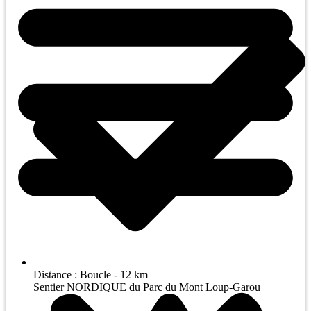
Distance : Boucle - 12 km
Sentier NORDIQUE du Parc du Mont Loup-Garou