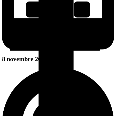
8 novembre 2025