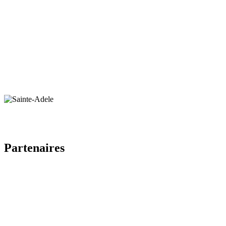
Partenaires