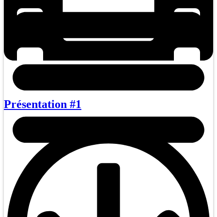
Présentation #1