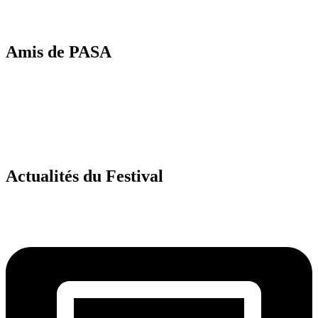
Amis de PASA
Actualités
du Festival