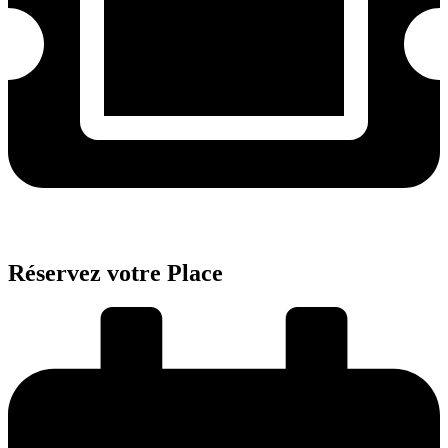
Réservez
votre Place