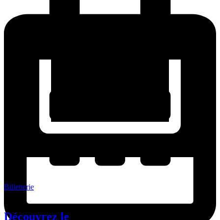
Billetterie
Découvrez le