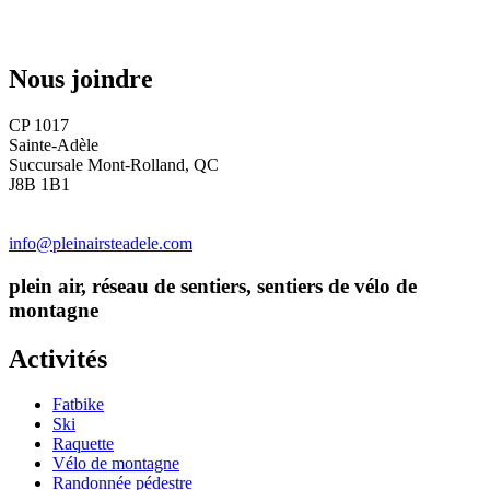
Nous joindre
CP 1017
Sainte-Adèle
Succursale Mont-Rolland, QC
J8B 1B1
info@pleinairsteadele.com
plein air, réseau de sentiers, sentiers de vélo de
montagne
Activités
Fatbike
Ski
Raquette
Vélo de montagne
Randonnée pédestre