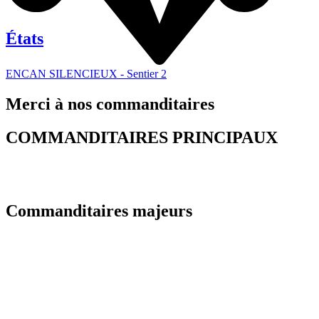
États
ENCAN SILENCIEUX - Sentier 2
Merci à nos commanditaires
COMMANDITAIRES PRINCIPAUX
Commanditaires majeurs