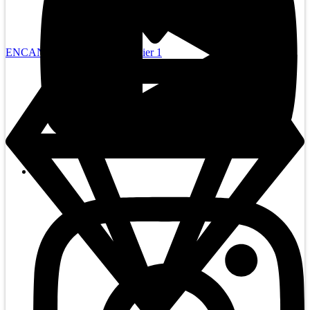
ENCAN SILENCIEUX - Sentier 1