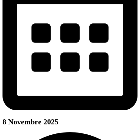
8 Novembre 2025