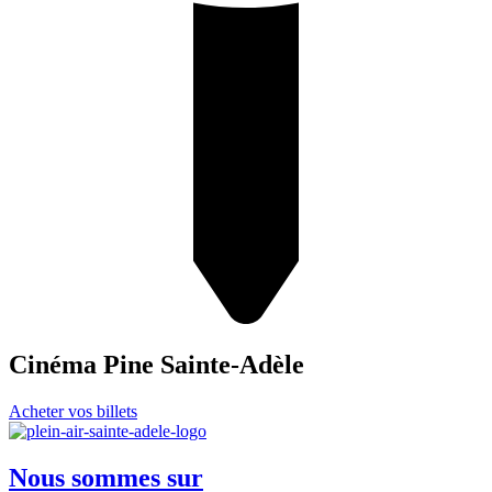
Cinéma Pine Sainte-Adèle
Acheter vos billets
Nous sommes sur