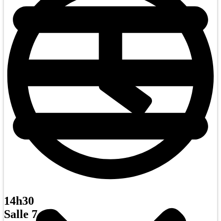
14h30
Salle 7